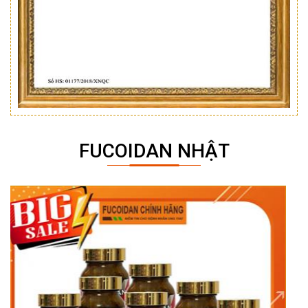
FUCOIDAN NHẬT