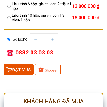
Liệu trình 6 hộp, giá chỉ còn 2 triệu/1
12.000.000 ₫
hộp
Liệu trình 10 hộp, giá chỉ còn 1.8
18.000.000 ₫
triệu/1 hộp
Số lượng
1
0832.03.03.03
ĐẶT MUA
KHÁCH HÀNG ĐÃ MUA