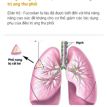
trị ung thư phổi
(Dân trí) - Fucoidan từ lâu đã được biết đến với khả năng
nâng cao sức đề kháng cho cơ thể, giảm các tác dụng
phụ của điều trị ung thư phổi.